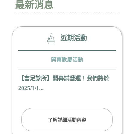
最新消息
近期活動
開幕歡慶活動
【富足診所】開幕試營運！我們將於
2025/1/1...
了解詳細活動內容