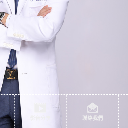
影音分享
聯絡我們