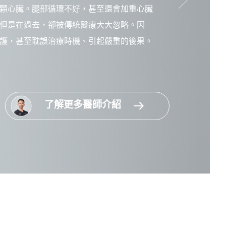
顆心臟。腿部循環不好，甚至還會加重心臟
但是在過去，卻被傳統醫療大大忽略。因
護，甚至耽誤治療時機、引起嚴重的後果。
了解更多醫師介紹