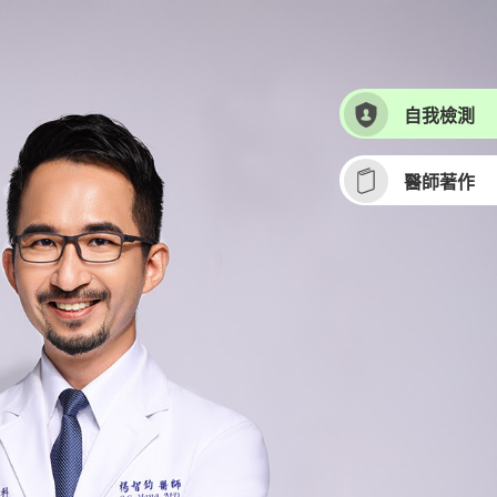
自我檢測
醫師著作